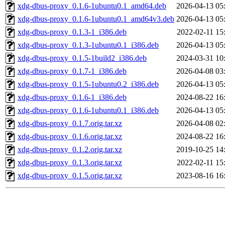
xdg-dbus-proxy_0.1.6-1ubuntu0.1_amd64.deb
2026-04-13 05
xdg-dbus-proxy_0.1.6-1ubuntu0.1_amd64v3.deb
2026-04-13 05
xdg-dbus-proxy_0.1.3-1_i386.deb
2022-02-11 15
xdg-dbus-proxy_0.1.3-1ubuntu0.1_i386.deb
2026-04-13 05
xdg-dbus-proxy_0.1.5-1build2_i386.deb
2024-03-31 10
xdg-dbus-proxy_0.1.7-1_i386.deb
2026-04-08 03
xdg-dbus-proxy_0.1.5-1ubuntu0.2_i386.deb
2026-04-13 05
xdg-dbus-proxy_0.1.6-1_i386.deb
2024-08-22 16
xdg-dbus-proxy_0.1.6-1ubuntu0.1_i386.deb
2026-04-13 05
xdg-dbus-proxy_0.1.7.orig.tar.xz
2026-04-08 02
xdg-dbus-proxy_0.1.6.orig.tar.xz
2024-08-22 16
xdg-dbus-proxy_0.1.2.orig.tar.xz
2019-10-25 14
xdg-dbus-proxy_0.1.3.orig.tar.xz
2022-02-11 15
xdg-dbus-proxy_0.1.5.orig.tar.xz
2023-08-16 16