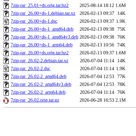
7zip-rar_25.01+ds.orig.tar.bz2
2025-08-14 18:12
1.6M
7zip-rar_26.00+ds-1.debian.tar.xz
2026-02-13 09:37
14K
7zip-rar_26.00+ds-1.dsc
2026-02-13 09:37
1.9K
7zip-rar_26.00+ds-1_amd64.deb
2026-02-13 09:38
75K
7zip-rar_26.00+ds-1_amd64v3.deb
2026-02-13 09:38
76K
7zip-rar_26.00+ds-1_arm64.deb
2026-02-13 10:56
74K
7zip-rar_26.00+ds.orig.tar.bz2
2026-02-13 09:37
1.6M
7zip-rar_26.02-2.debian.tar.xz
2026-07-04 11:14
14K
7zip-rar_26.02-2.dsc
2026-07-04 11:14
1.9K
7zip-rar_26.02-2_amd64.deb
2026-07-04 12:53
77K
7zip-rar_26.02-2_amd64v3.deb
2026-07-04 12:53
78K
7zip-rar_26.02-2_arm64.deb
2026-07-04 11:14
76K
7zip-rar_26.02.orig.tar.gz
2026-06-28 16:53
2.1M