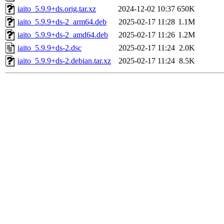
iaito_5.9.9+ds.orig.tar.xz
2024-12-02 10:37
650K
iaito_5.9.9+ds-2_arm64.deb
2025-02-17 11:28
1.1M
iaito_5.9.9+ds-2_amd64.deb
2025-02-17 11:26
1.2M
iaito_5.9.9+ds-2.dsc
2025-02-17 11:24
2.0K
iaito_5.9.9+ds-2.debian.tar.xz
2025-02-17 11:24
8.5K