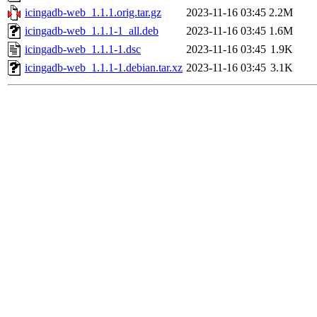
icingadb-web_1.1.1.orig.tar.gz
2023-11-16 03:45
2.2M
icingadb-web_1.1.1-1_all.deb
2023-11-16 03:45
1.6M
icingadb-web_1.1.1-1.dsc
2023-11-16 03:45
1.9K
icingadb-web_1.1.1-1.debian.tar.xz
2023-11-16 03:45
3.1K