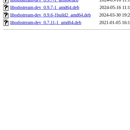
libodsstream-dev_0.9.7-1_amd64.deb
2024-05-16 11:
libodsstream-dev_0.9.6-1build2_amd64.deb
2024-03-30 19:
libodsstream-dev_0.7.11-1_amd64.deb
2021-01-05 16: