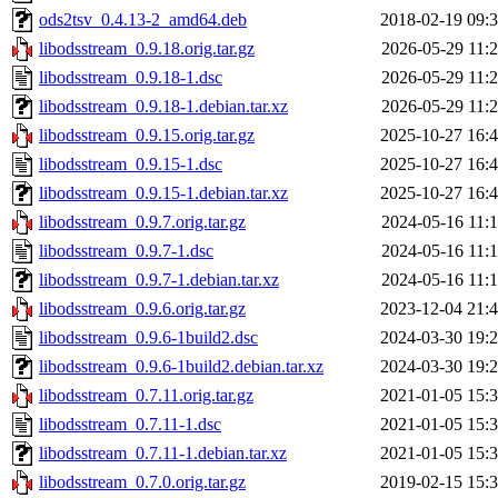
ods2tsv_0.4.13-2_amd64.deb
2018-02-19 09:
libodsstream_0.9.18.orig.tar.gz
2026-05-29 11:
libodsstream_0.9.18-1.dsc
2026-05-29 11:
libodsstream_0.9.18-1.debian.tar.xz
2026-05-29 11:
libodsstream_0.9.15.orig.tar.gz
2025-10-27 16:
libodsstream_0.9.15-1.dsc
2025-10-27 16:
libodsstream_0.9.15-1.debian.tar.xz
2025-10-27 16:
libodsstream_0.9.7.orig.tar.gz
2024-05-16 11:
libodsstream_0.9.7-1.dsc
2024-05-16 11:
libodsstream_0.9.7-1.debian.tar.xz
2024-05-16 11:
libodsstream_0.9.6.orig.tar.gz
2023-12-04 21:
libodsstream_0.9.6-1build2.dsc
2024-03-30 19:
libodsstream_0.9.6-1build2.debian.tar.xz
2024-03-30 19:
libodsstream_0.7.11.orig.tar.gz
2021-01-05 15:
libodsstream_0.7.11-1.dsc
2021-01-05 15:
libodsstream_0.7.11-1.debian.tar.xz
2021-01-05 15:
libodsstream_0.7.0.orig.tar.gz
2019-02-15 15: