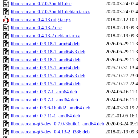
libodsstream_0.7.0-3build1.dsc
2020-03-24 07:
libodsstream_0.7.0-3build1.debian.tar.xz
2020-03-24 07:
libodsstream_0.4.13.orig.tar.gz
2018-02-12 10:
libodsstream_0.4.13-2.dsc
2018-02-19 09:
libodsstream_0.4.13-2.debian.tar.xz
2018-02-19 09:
libodsstream0_0.9.18-1_arm64.deb
2026-05-29 11:
libodsstream0_0.9.18-1_amd64v3.deb
2026-05-29 11:
libodsstream0_0.9.18-1_amd64.deb
2026-05-29 11:
libodsstream0_0.9.15-1_arm64.deb
2025-10-31 13:
libodsstream0_0.9.15-1_amd64v3.deb
2025-10-27 23:
libodsstream0_0.9.15-1_amd64.deb
2025-10-27 22:
libodsstream0_0.9.7-1_arm64.deb
2024-05-16 11:
libodsstream0_0.9.7-1_amd64.deb
2024-05-16 11:
libodsstream0_0.9.6-1build2_amd64.deb
2024-03-30 19:
libodsstream0_0.7.11-1_amd64.deb
2021-01-05 16:
libodsstream-qt5-dev_0.7.0-3build1_amd64.deb
2020-03-24 09:
libodsstream-qt5-dev_0.4.13-2_i386.deb
2018-02-19 09: