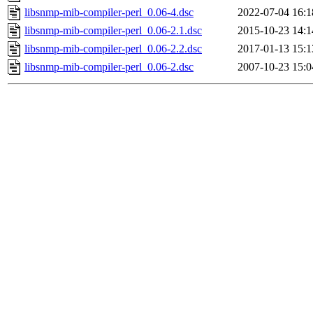
libsnmp-mib-compiler-perl_0.06-4.dsc
2022-07-04 16:1
libsnmp-mib-compiler-perl_0.06-2.1.dsc
2015-10-23 14:1
libsnmp-mib-compiler-perl_0.06-2.2.dsc
2017-01-13 15:1
libsnmp-mib-compiler-perl_0.06-2.dsc
2007-10-23 15:0